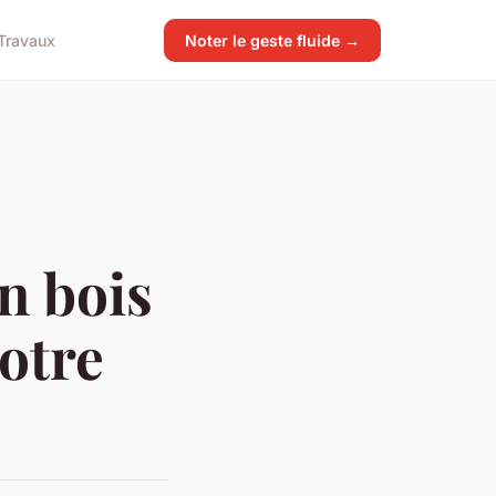
Travaux
Noter le geste fluide →
n bois
otre