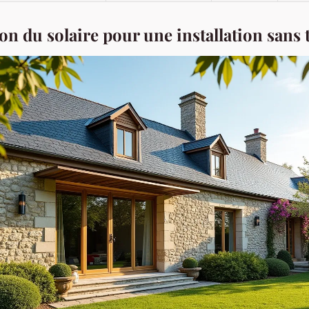
on du solaire pour une installation sans