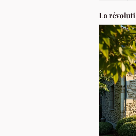
La révoluti