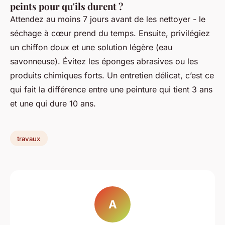
peints pour qu'ils durent ?
Attendez au moins 7 jours avant de les nettoyer - le
séchage à cœur prend du temps. Ensuite, privilégiez
un chiffon doux et une solution légère (eau
savonneuse). Évitez les éponges abrasives ou les
produits chimiques forts. Un entretien délicat, c’est ce
qui fait la différence entre une peinture qui tient 3 ans
et une qui dure 10 ans.
travaux
A