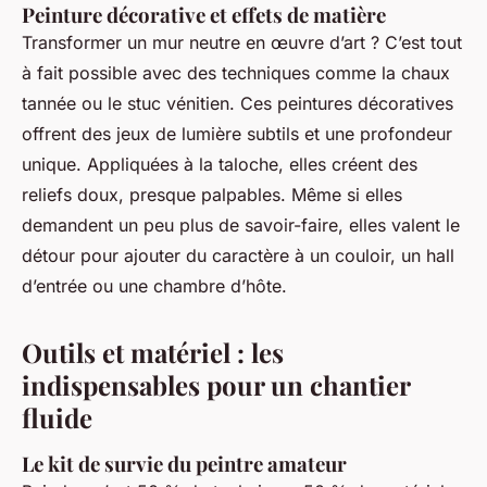
Peinture décorative et effets de matière
Transformer un mur neutre en œuvre d’art ? C’est tout
à fait possible avec des techniques comme la chaux
tannée ou le stuc vénitien. Ces peintures décoratives
offrent des jeux de lumière subtils et une profondeur
unique. Appliquées à la taloche, elles créent des
reliefs doux, presque palpables. Même si elles
demandent un peu plus de savoir-faire, elles valent le
détour pour ajouter du caractère à un couloir, un hall
d’entrée ou une chambre d’hôte.
Outils et matériel : les
indispensables pour un chantier
fluide
Le kit de survie du peintre amateur