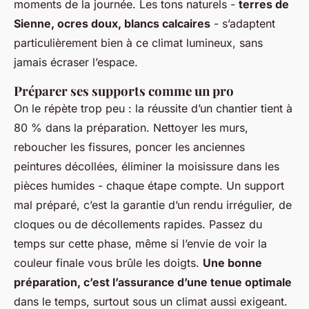
moments de la journée. Les tons naturels -
terres de
Sienne, ocres doux, blancs calcaires
- s’adaptent
particulièrement bien à ce climat lumineux, sans
jamais écraser l’espace.
Préparer ses supports comme un pro
On le répète trop peu : la réussite d’un chantier tient à
80 % dans la préparation. Nettoyer les murs,
reboucher les fissures, poncer les anciennes
peintures décollées, éliminer la moisissure dans les
pièces humides - chaque étape compte. Un support
mal préparé, c’est la garantie d’un rendu irrégulier, de
cloques ou de décollements rapides. Passez du
temps sur cette phase, même si l’envie de voir la
couleur finale vous brûle les doigts.
Une bonne
préparation, c’est l’assurance d’une tenue optimale
dans le temps, surtout sous un climat aussi exigeant.