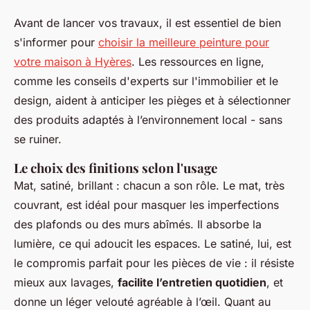
Avant de lancer vos travaux, il est essentiel de bien
s'informer pour
choisir la meilleure peinture pour
votre maison à Hyères
. Les ressources en ligne,
comme les conseils d'experts sur l'immobilier et le
design, aident à anticiper les pièges et à sélectionner
des produits adaptés à l’environnement local - sans
se ruiner.
Le choix des finitions selon l'usage
Mat, satiné, brillant : chacun a son rôle. Le mat, très
couvrant, est idéal pour masquer les imperfections
des plafonds ou des murs abîmés. Il absorbe la
lumière, ce qui adoucit les espaces. Le satiné, lui, est
le compromis parfait pour les pièces de vie : il résiste
mieux aux lavages,
facilite l’entretien quotidien
, et
donne un léger velouté agréable à l’œil. Quant au