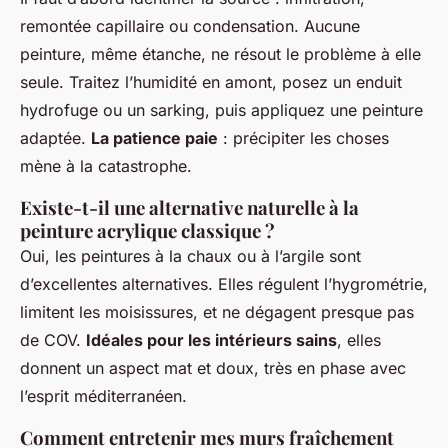
remontée capillaire ou condensation. Aucune
peinture, même étanche, ne résout le problème à elle
seule. Traitez l’humidité en amont, posez un enduit
hydrofuge ou un sarking, puis appliquez une peinture
adaptée.
La patience paie
: précipiter les choses
mène à la catastrophe.
Existe-t-il une alternative naturelle à la
peinture acrylique classique ?
Oui, les peintures à la chaux ou à l’argile sont
d’excellentes alternatives. Elles régulent l’hygrométrie,
limitent les moisissures, et ne dégagent presque pas
de COV.
Idéales pour les intérieurs sains
, elles
donnent un aspect mat et doux, très en phase avec
l’esprit méditerranéen.
Comment entretenir mes murs fraîchement