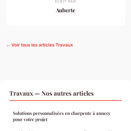
ECRIT PAR
Auberte
← Voir tous les articles Travaux
Travaux — Nos autres articles
Solutions personnalisées en charpente à annecy
pour votre projet