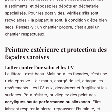
à sédiments, et déposez les dépôts en déchèterie
spécialisée. Pour les pots vides, vérifiez s’ils sont
recyclables - la plupart le sont, à condition d’être bien
secs. Pensez-y : un chantier propre, c’est aussi un
chantier respectueux.
Peinture extérieure et protection des
façades varoises
Lutter contre l'air salin et les UV
Le littoral, c’est beau. Mais pour les façades, c’est une
rude épreuve. L’air marin, chargé de sel, attaque les
revêtements. Les UV, eux, décolorent et fragilisent les
surfaces. Pour résister, privilégiez des peintures
acryliques haute performance ou siloxanes
. Elles
laissent respirer la pierre, repoussent l’humidité, et