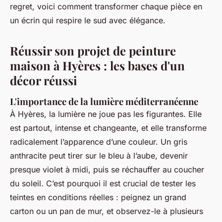
regret, voici comment transformer chaque pièce en
un écrin qui respire le sud avec élégance.
Réussir son projet de peinture
maison à Hyères : les bases d'un
décor réussi
L'importance de la lumière méditerranéenne
À Hyères, la lumière ne joue pas les figurantes. Elle
est partout, intense et changeante, et elle transforme
radicalement l’apparence d’une couleur. Un gris
anthracite peut tirer sur le bleu à l’aube, devenir
presque violet à midi, puis se réchauffer au coucher
du soleil. C’est pourquoi il est crucial de tester les
teintes en conditions réelles : peignez un grand
carton ou un pan de mur, et observez-le à plusieurs