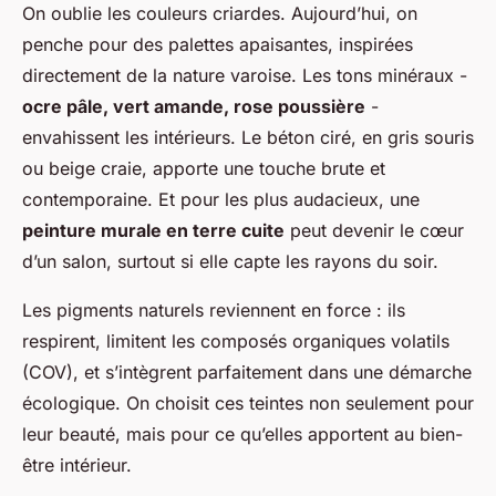
On oublie les couleurs criardes. Aujourd’hui, on
penche pour des palettes apaisantes, inspirées
directement de la nature varoise. Les tons minéraux -
ocre pâle, vert amande, rose poussière
-
envahissent les intérieurs. Le béton ciré, en gris souris
ou beige craie, apporte une touche brute et
contemporaine. Et pour les plus audacieux, une
peinture murale en terre cuite
peut devenir le cœur
d’un salon, surtout si elle capte les rayons du soir.
Les pigments naturels reviennent en force : ils
respirent, limitent les composés organiques volatils
(COV), et s’intègrent parfaitement dans une démarche
écologique. On choisit ces teintes non seulement pour
leur beauté, mais pour ce qu’elles apportent au bien-
être intérieur.