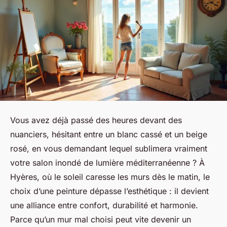
Vous avez déjà passé des heures devant des
nuanciers, hésitant entre un blanc cassé et un beige
rosé, en vous demandant lequel sublimera vraiment
votre salon inondé de lumière méditerranéenne ? À
Hyères, où le soleil caresse les murs dès le matin, le
choix d’une peinture dépasse l’esthétique : il devient
une alliance entre confort, durabilité et harmonie.
Parce qu’un mur mal choisi peut vite devenir un