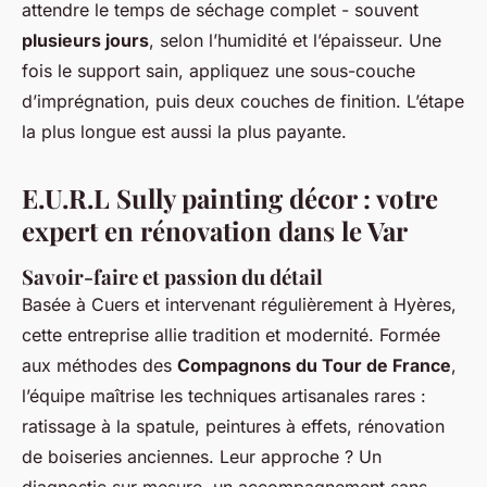
attendre le temps de séchage complet - souvent
plusieurs jours
, selon l’humidité et l’épaisseur. Une
fois le support sain, appliquez une sous-couche
d’imprégnation, puis deux couches de finition. L’étape
la plus longue est aussi la plus payante.
E.U.R.L Sully painting décor : votre
expert en rénovation dans le Var
Savoir-faire et passion du détail
Basée à Cuers et intervenant régulièrement à Hyères,
cette entreprise allie tradition et modernité. Formée
aux méthodes des
Compagnons du Tour de France
,
l’équipe maîtrise les techniques artisanales rares :
ratissage à la spatule, peintures à effets, rénovation
de boiseries anciennes. Leur approche ? Un
diagnostic sur mesure, un accompagnement sans