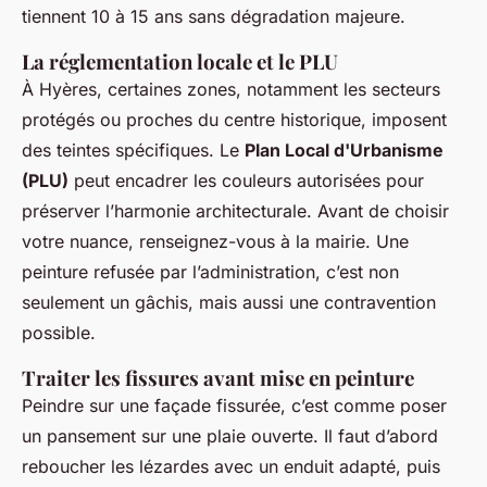
tiennent 10 à 15 ans sans dégradation majeure.
La réglementation locale et le PLU
À Hyères, certaines zones, notamment les secteurs
protégés ou proches du centre historique, imposent
des teintes spécifiques. Le
Plan Local d'Urbanisme
(PLU)
peut encadrer les couleurs autorisées pour
préserver l’harmonie architecturale. Avant de choisir
votre nuance, renseignez-vous à la mairie. Une
peinture refusée par l’administration, c’est non
seulement un gâchis, mais aussi une contravention
possible.
Traiter les fissures avant mise en peinture
Peindre sur une façade fissurée, c’est comme poser
un pansement sur une plaie ouverte. Il faut d’abord
reboucher les lézardes avec un enduit adapté, puis