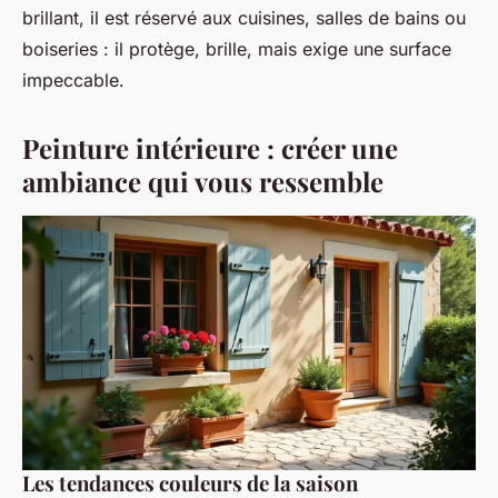
brillant, il est réservé aux cuisines, salles de bains ou
boiseries : il protège, brille, mais exige une surface
impeccable.
Peinture intérieure : créer une
ambiance qui vous ressemble
Les tendances couleurs de la saison