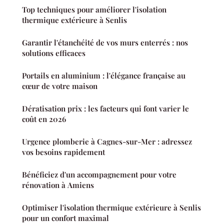
Top techniques pour améliorer l'isolation
thermique extérieure à Senlis
Garantir l'étanchéité de vos murs enterrés : nos
solutions efficaces
Portails en aluminium : l'élégance française au
cœur de votre maison
Dératisation prix : les facteurs qui font varier le
coût en 2026
Urgence plomberie à Cagnes-sur-Mer : adressez
vos besoins rapidement
Bénéficiez d'un accompagnement pour votre
rénovation à Amiens
Optimiser l'isolation thermique extérieure à Senlis
pour un confort maximal