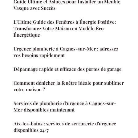
Guide Ultime et Astuces pour Installer un Meuble
Vasque avec Succès
L'Ultime Guide des Fenêtres à Énergie Positive:
Transformez Votre Maison en Modèle Éco-
Énergétique
Urgence plomberie à Cagnes-sur-Mer : adressez
vos besoins rapidement
Dépannage rapide et efficace des portes de garage
Comment dénicher la fenêtre idéale pour sublimer
votre maison ?
Services de plomberie d'urgence à Cagnes-sur-
Mer disponibles maintenant
Aix-les-bains : services de serrurerie d'urgence
disponibles 24/7