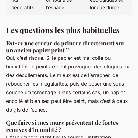
décoratifs
l’espace
longue durée
Les questions les plus habituelles
Est-ce une erreur de peindre directement sur
un ancien papier peint ?
Oui, c’est risqué. Si le papier est mal collé ou
humidifié, la peinture peut provoquer des cloques ou
des décollements. Le mieux est de l’arracher, de
reboucher les irrégularités, puis de poser une sous-
couche d’accrochage. Dans certains cas, un papier
encollé et bien sec peut être peint, mais c’est à deux
doigts de l’échec.
Que faire si mes murs présentent de fortes
remises d'humidité ?
Il faut d’abord identifier la source : infiltration,