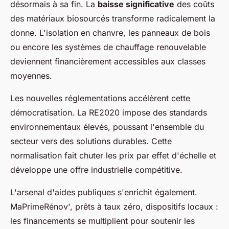
désormais à sa fin. La
baisse significative
des coûts
des matériaux biosourcés transforme radicalement la
donne. L'isolation en chanvre, les panneaux de bois
ou encore les systèmes de chauffage renouvelable
deviennent financièrement accessibles aux classes
moyennes.
Les nouvelles réglementations accélèrent cette
démocratisation. La RE2020 impose des standards
environnementaux élevés, poussant l'ensemble du
secteur vers des solutions durables. Cette
normalisation fait chuter les prix par effet d'échelle et
développe une offre industrielle compétitive.
L'arsenal d'aides publiques s'enrichit également.
MaPrimeRénov', prêts à taux zéro, dispositifs locaux :
les financements se multiplient pour soutenir les