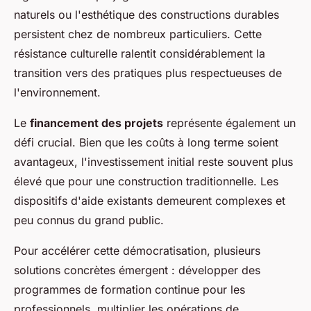
naturels ou l'esthétique des constructions durables
persistent chez de nombreux particuliers. Cette
résistance culturelle ralentit considérablement la
transition vers des pratiques plus respectueuses de
l'environnement.
Le
financement des projets
représente également un
défi crucial. Bien que les coûts à long terme soient
avantageux, l'investissement initial reste souvent plus
élevé que pour une construction traditionnelle. Les
dispositifs d'aide existants demeurent complexes et
peu connus du grand public.
Pour accélérer cette démocratisation, plusieurs
solutions concrètes émergent : développer des
programmes de formation continue pour les
professionnels, multiplier les opérations de